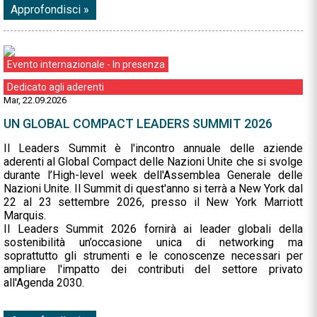
Approfondisci »
Evento internazionale - In presenza
Dedicato agli aderenti
Mar, 22.09.2026
UN GLOBAL COMPACT LEADERS SUMMIT 2026
Il Leaders Summit è l'incontro annuale delle aziende
aderenti al Global Compact delle Nazioni Unite che si svolge
durante l’High-level week dell'Assemblea Generale delle
Nazioni Unite. Il Summit di quest'anno si terrà a New York dal
22 al 23 settembre 2026, presso il New York Marriott
Marquis.
Il Leaders Summit 2026 fornirà ai leader globali della
sostenibilità un’occasione unica di networking ma
soprattutto gli strumenti e le conoscenze necessari per
ampliare l'impatto dei contributi del settore privato
all'Agenda 2030.