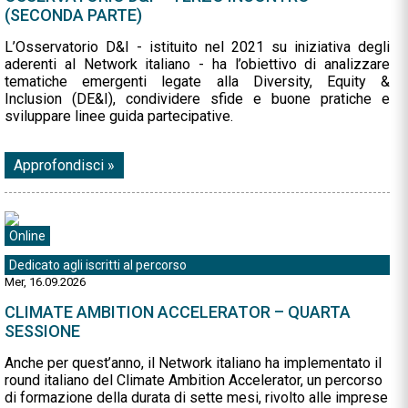
(SECONDA PARTE)
L’Osservatorio D&I - istituito nel 2021 su iniziativa degli
aderenti al Network italiano - ha l’obiettivo di analizzare
tematiche emergenti legate alla Diversity, Equity &
Inclusion (DE&I), condividere sfide e buone pratiche e
sviluppare linee guida partecipative.
Approfondisci »
Online
Dedicato agli iscritti al percorso
Mer, 16.09.2026
CLIMATE AMBITION ACCELERATOR – QUARTA
SESSIONE
Anche per quest’anno, il Network italiano ha implementato il
round italiano del Climate Ambition Accelerator, un percorso
di formazione della durata di sette mesi, rivolto alle imprese