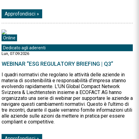
Approfondisci »
Online
Dedicato agli aderenti
Lun, 07.09.2026
WEBINAR “ESG REGULATORY BRIEFING | Q3”
I quadri normativi che regolano le attività delle aziende in
materia di sostenibilità e responsabilità d'impresa stanno
evolvendo rapidamente. L’UN Global Compact Network
Svizzera & Liechtenstein insieme a ECOFACT AG hanno
organizzato una serie di webinar per supportare le aziende a
navigare questi cambiamenti normativi. Questo è l’ultimo di
tre incontri, durante il quale verranno fornite informazioni utili
alle aziende sulle azioni da mettere in pratica per essere
compliant e competitive.
Approfondisci »