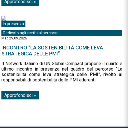
Approfondisci »
In presenza
Dedicato agli iscritti al percorso
Mar, 29.09.2026
INCONTRO “LA SOSTENIBILITÀ COME LEVA
STRATEGICA DELLE PMI”
Il Network Italiano di UN Global Compact propone il quarto e
ultimo incontro in presenza nel quadro del percorso “La
sostenibilità come leva strategica delle PMI”, rivolto ai
responsabili di sostenibilità delle PMI aderenti.
Approfondisci »