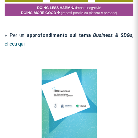
» Per un
approfondimento sul tema
Business & SDGs
,
clicca qui