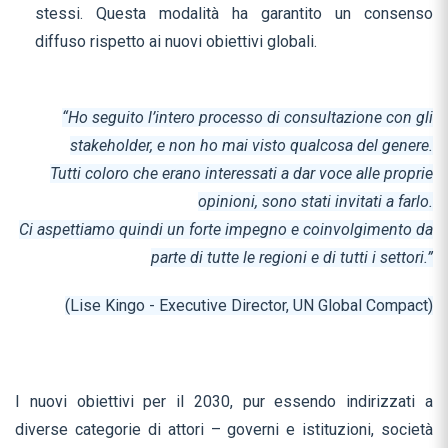
stessi. Questa modalità ha garantito un consenso
diffuso rispetto ai nuovi obiettivi globali.
“Ho seguito l’intero processo di consultazione con gli
stakeholder, e non ho mai visto qualcosa del genere.
Tutti coloro che erano interessati a dar voce alle proprie
opinioni, sono stati invitati a farlo.
Ci aspettiamo quindi un forte impegno e coinvolgimento da
parte di tutte le regioni e di tutti i settori.”
(Lise Kingo
-
Executive Director, UN Global Compact)
I nuovi obiettivi per il 2030, pur essendo indirizzati a
diverse categorie di attori – governi e istituzioni, società