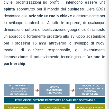
civile, organizzazioni no profit – intendono essere una
spinta
soprattutto per il mondo del
business
. L’era
SDGs
riconosce alle
aziende
un
ruolo chiave
e determinante per
lo sviluppo sostenibile. A tutte le imprese, di qualunque
dimensione settore e localizzazione geografica, è richiesto
un approccio fortemente proattivo allo sviluppo sostenibile
per i prossimi 15 anni, attraverso lo sviluppo di nuovi
modelli di
business
responsabile, gli investimenti,
l’
innovazione
, il potenziamento tecnologico e l’
azione in
partnership
.