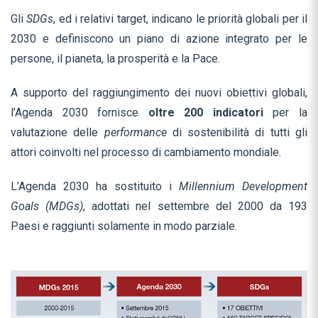
Gli
SDGs
, ed i relativi target, indicano le priorità globali per il
2030 e definiscono un piano di azione integrato per le
persone, il pianeta, la prosperità e la Pace.
A supporto del raggiungimento dei nuovi obiettivi globali,
l’Agenda 2030 fornisce
oltre 200 indicatori
per la
valutazione delle
performance
di sostenibilità di tutti gli
attori coinvolti nel processo di cambiamento mondiale.
L’Agenda 2030 ha sostituito i
Millennium Development
Goals (MDGs)
, adottati nel settembre del 2000 da 193
Paesi e raggiunti solamente in modo parziale.