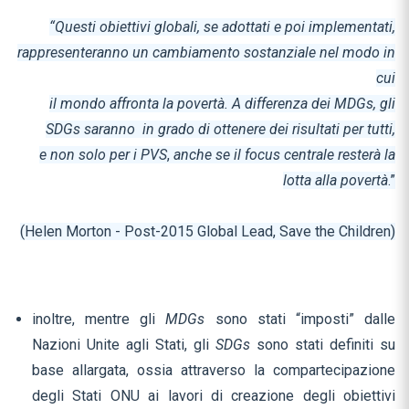
“Questi obiettivi globali, se adottati e poi implementati,
rappresenteranno un cambiamento sostanziale nel modo in
cui
il mondo affronta la povertà. A differenza dei MDGs, gli
SDGs saranno in grado di ottenere dei risultati per tutti,
e non solo per i PVS
,
anche se il focus centrale resterà la
lotta alla povertà
.”
(Helen Morton - Post-2015 Global Lead, Save the Children)
inoltre, mentre gli
MDGs
sono stati “imposti” dalle
Nazioni Unite agli Stati, gli
SDGs
sono stati definiti su
base allargata, ossia attraverso la compartecipazione
degli Stati ONU ai lavori di creazione degli obiettivi