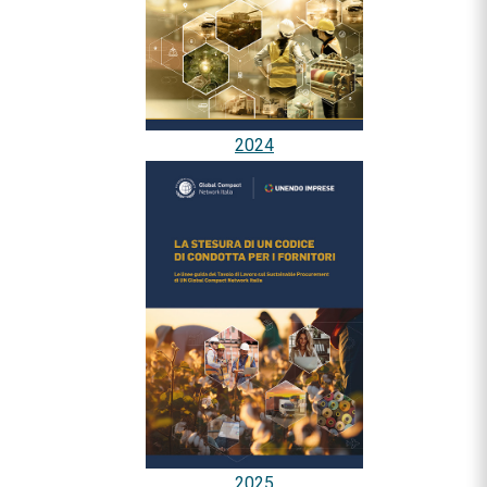
2024
2025