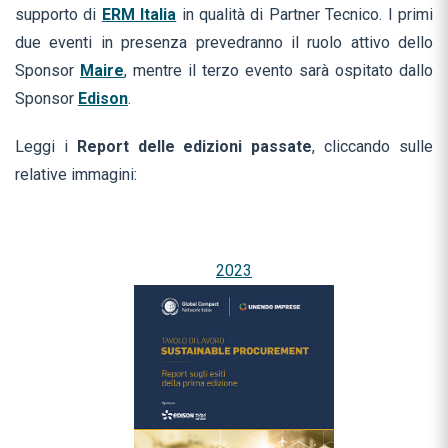
supporto di
ERM Italia
in qualità di Partner Tecnico. I primi
due eventi in presenza prevedranno il ruolo attivo dello
Sponsor
Maire
, mentre il terzo evento sarà ospitato dallo
Sponsor
Edison
.
Leggi i
Report delle edizioni passate
, cliccando sulle
relative immagini:
2023