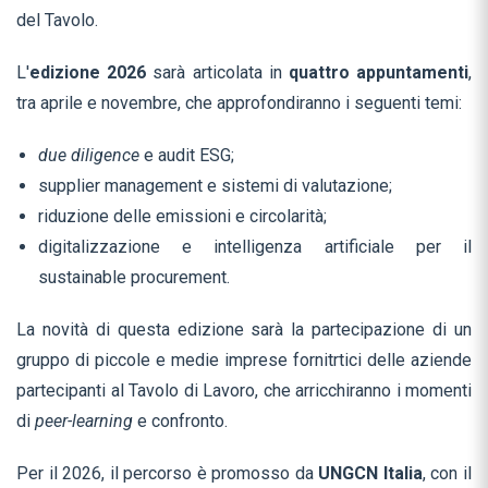
del Tavolo.
L'
edizione 2026
sarà articolata in
quattro appuntamenti
,
tra aprile e novembre, che approfondiranno i seguenti temi:
due diligence
e audit ESG;
supplier management e sistemi di valutazione;
riduzione delle emissioni e circolarità;
digitalizzazione e intelligenza artificiale per il
sustainable procurement.
La novità di questa edizione sarà la partecipazione di un
gruppo di piccole e medie imprese fornitrtici delle aziende
partecipanti al Tavolo di Lavoro, che arricchiranno i momenti
di
peer-learning
e confronto.
Per il 2026, il percorso è promosso da
UNGCN Italia
, con il