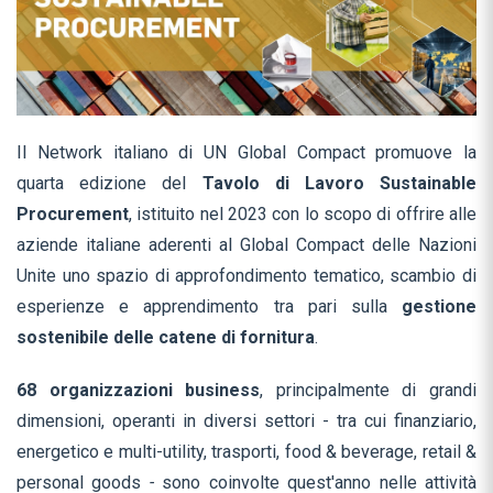
Il Network italiano di UN Global Compact promuove la
quarta edizione del
Tavolo di Lavoro Sustainable
Procurement
, istituito nel 2023 con lo scopo di offrire alle
aziende italiane aderenti al Global Compact delle Nazioni
Unite uno spazio di approfondimento tematico, scambio di
esperienze e apprendimento tra pari sulla
gestione
sostenibile delle catene di fornitura
.
68 organizzazioni business
, principalmente di grandi
dimensioni, operanti in diversi settori - tra cui finanziario,
energetico e multi-utility, trasporti, food & beverage, retail &
personal goods
-
sono coinvolte quest'anno nelle attività