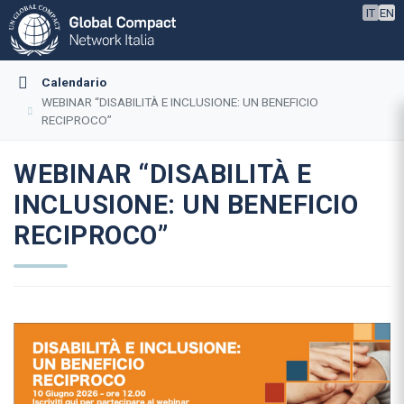
IT
EN
Calendario
WEBINAR “DISABILITÀ E INCLUSIONE: UN BENEFICIO
RECIPROCO”
WEBINAR “DISABILITÀ E
INCLUSIONE: UN BENEFICIO
RECIPROCO”