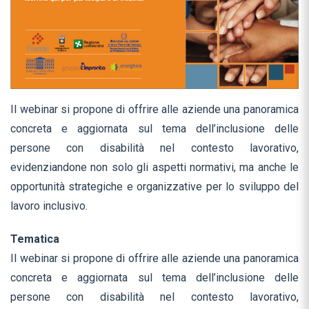
Il webinar si propone di offrire alle aziende una panoramica
concreta e aggiornata sul tema dell’inclusione delle
persone con disabilità nel contesto lavorativo,
evidenziandone non solo gli aspetti normativi, ma anche le
opportunità strategiche e organizzative per lo sviluppo del
lavoro inclusivo.
Tematica
Il webinar si propone di offrire alle aziende una panoramica
concreta e aggiornata sul tema dell’inclusione delle
persone con disabilità nel contesto lavorativo,