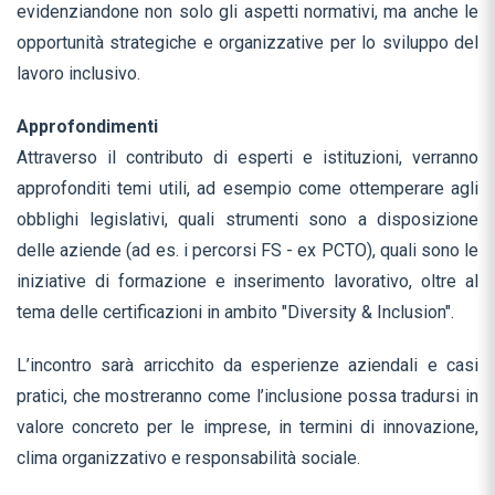
evidenziandone non solo gli aspetti normativi, ma anche le
opportunità strategiche e organizzative per lo sviluppo del
lavoro inclusivo.
Approfondimenti
Attraverso il contributo di esperti e istituzioni, verranno
approfonditi temi utili, ad esempio come ottemperare agli
obblighi legislativi, quali strumenti sono a disposizione
delle aziende (ad es. i percorsi FS - ex PCTO), quali sono le
iniziative di formazione e inserimento lavorativo, oltre al
tema delle certificazioni in ambito "Diversity & Inclusion".
L’incontro sarà arricchito da esperienze aziendali e casi
pratici, che mostreranno come l’inclusione possa tradursi in
valore concreto per le imprese, in termini di innovazione,
clima organizzativo e responsabilità sociale.