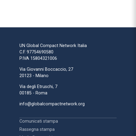
UN Global Compact Network Italia
C.F. 97754690580
P.IVA 15804321006
Via Giovanni Boccaccio, 27
20123 - Milano
Via degli Etruschi, 7
00185 - Roma
info@globalcompactnetwork.org
Comunicati stampa
Rassegna stampa