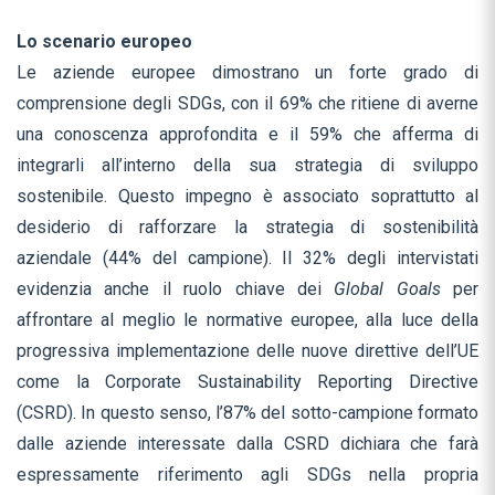
Lo scenario europeo
Le aziende europee dimostrano un forte grado di
comprensione degli SDGs, con il 69% che ritiene di averne
una conoscenza approfondita e il 59% che afferma di
integrarli all’interno della sua strategia di sviluppo
sostenibile. Questo impegno è associato soprattutto al
desiderio di rafforzare la strategia di sostenibilità
aziendale (44% del campione). Il 32% degli intervistati
evidenzia anche il ruolo chiave dei
Global Goals
per
affrontare al meglio le normative europee, alla luce della
progressiva implementazione delle nuove direttive dell’UE
come la Corporate Sustainability Reporting Directive
(CSRD). In questo senso, l’87% del sotto-campione formato
dalle aziende interessate dalla CSRD dichiara che farà
espressamente riferimento agli SDGs nella propria