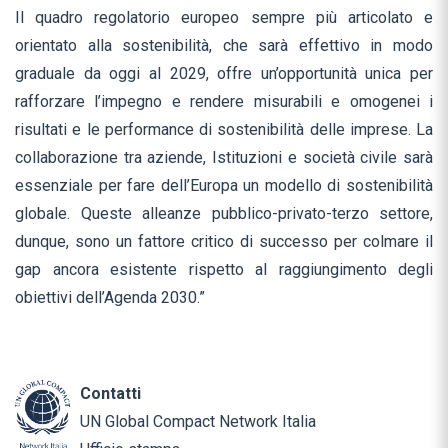
Il quadro regolatorio europeo sempre più articolato e
orientato alla sostenibilità, che sarà effettivo in modo
graduale da oggi al 2029, offre un’opportunità unica per
rafforzare l’impegno e rendere misurabili e omogenei i
risultati e le performance di sostenibilità delle imprese. La
collaborazione tra aziende, Istituzioni e società civile sarà
essenziale per fare dell’Europa un modello di sostenibilità
globale. Queste alleanze pubblico-privato-terzo settore,
dunque, sono un fattore critico di successo per colmare il
gap ancora esistente rispetto al raggiungimento degli
obiettivi dell’Agenda 2030.”
Contatti
UN Global Compact Network Italia