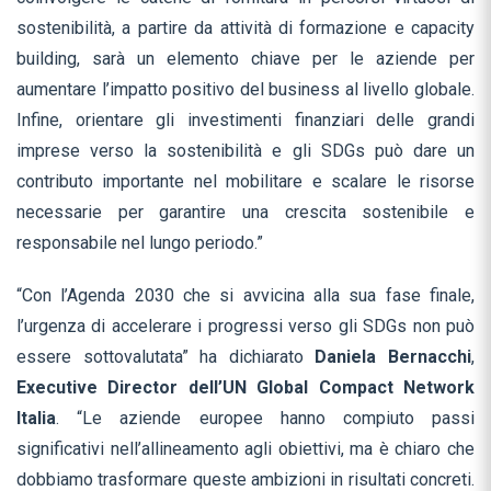
sostenibilità, a partire da attività di formazione e capacity
building, sarà un elemento chiave per le aziende per
aumentare l’impatto positivo del business al livello globale.
Infine, orientare gli investimenti finanziari delle grandi
imprese verso la sostenibilità e gli SDGs può dare un
contributo importante nel mobilitare e scalare le risorse
necessarie per garantire una crescita sostenibile e
responsabile nel lungo periodo.”
“Con l’Agenda 2030 che si avvicina alla sua fase finale,
l’urgenza di accelerare i progressi verso gli SDGs non può
essere sottovalutata” ha dichiarato
Daniela Bernacchi
,
Executive Director dell’UN Global Compact Network
Italia
. “Le aziende europee hanno compiuto passi
significativi nell’allineamento agli obiettivi, ma è chiaro che
dobbiamo trasformare queste ambizioni in risultati concreti.