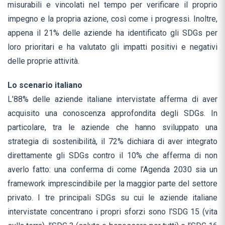
misurabili e vincolati nel tempo per verificare il proprio
impegno e la propria azione, così come i progressi. Inoltre,
appena il 21% delle aziende ha identificato gli SDGs per
loro prioritari e ha valutato gli impatti positivi e negativi
delle proprie attività.
Lo scenario italiano
L’88% delle aziende italiane intervistate afferma di aver
acquisito una conoscenza approfondita degli SDGs. In
particolare, tra le aziende che hanno sviluppato una
strategia di sostenibilità, il 72% dichiara di aver integrato
direttamente gli SDGs contro il 10% che afferma di non
averlo fatto: una conferma di come l’Agenda 2030 sia un
framework imprescindibile per la maggior parte del settore
privato. I tre principali SDGs su cui le aziende italiane
intervistate concentrano i propri sforzi sono l’SDG 15 (vita