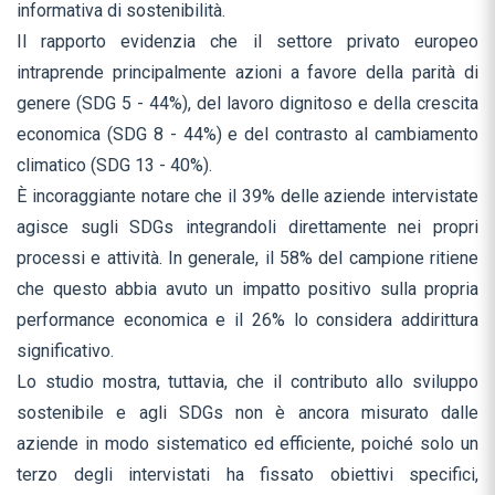
informativa di sostenibilità.
Il rapporto evidenzia che il settore privato europeo
intraprende principalmente azioni a favore della parità di
genere (SDG 5 - 44%), del lavoro dignitoso e della crescita
economica (SDG 8 - 44%) e del contrasto al cambiamento
climatico (SDG 13 - 40%).
È incoraggiante notare che il 39% delle aziende intervistate
agisce sugli SDGs integrandoli direttamente nei propri
processi e attività. In generale, il 58% del campione ritiene
che questo abbia avuto un impatto positivo sulla propria
performance economica e il 26% lo considera addirittura
significativo.
Lo studio mostra, tuttavia, che il contributo allo sviluppo
sostenibile e agli SDGs non è ancora misurato dalle
aziende in modo sistematico ed efficiente, poiché solo un
terzo degli intervistati ha fissato obiettivi specifici,