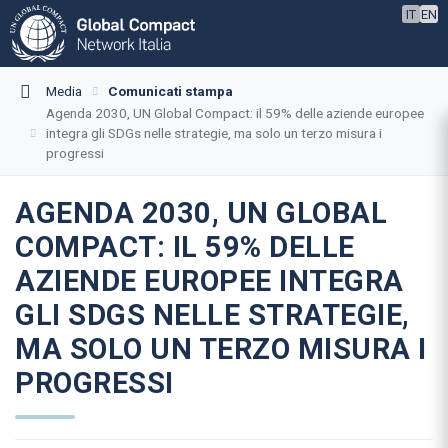
IT
EN
Media
Comunicati stampa
Agenda 2030, UN Global Compact: il 59% delle aziende europee
integra gli SDGs nelle strategie, ma solo un terzo misura i
progressi
AGENDA 2030, UN GLOBAL
COMPACT: IL 59% DELLE
AZIENDE EUROPEE INTEGRA
GLI SDGS NELLE STRATEGIE,
MA SOLO UN TERZO MISURA I
PROGRESSI