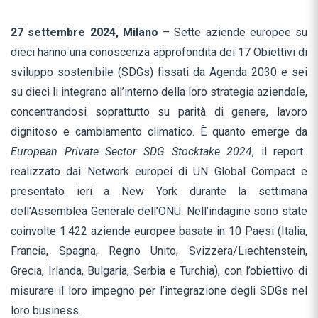
27 settembre 2024, Milano
– Sette aziende europee su
dieci hanno una conoscenza approfondita dei 17 Obiettivi di
sviluppo sostenibile (SDGs) fissati da Agenda 2030 e sei
su dieci li integrano all’interno della loro strategia aziendale,
concentrandosi soprattutto su parità di genere, lavoro
dignitoso e cambiamento climatico. È quanto emerge da
European Private Sector SDG Stocktake 2024
, il report
realizzato dai Network europei di UN Global Compact e
presentato ieri a New York durante la settimana
dell’Assemblea Generale dell’ONU. Nell’indagine sono state
coinvolte 1.422 aziende europee basate in 10 Paesi (Italia,
Francia, Spagna, Regno Unito, Svizzera/Liechtenstein,
Grecia, Irlanda, Bulgaria, Serbia e Turchia), con l’obiettivo di
misurare il loro impegno per l’integrazione degli SDGs nel
loro business.