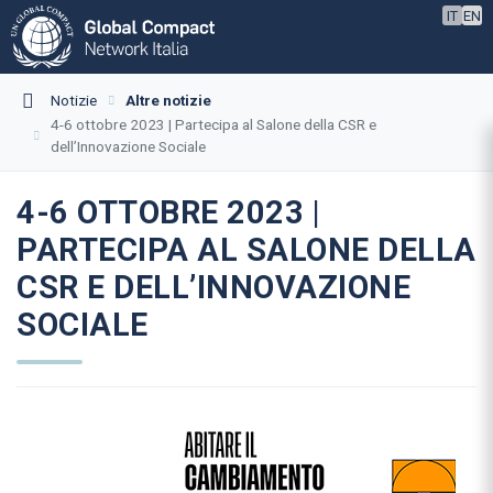
IT
EN
Notizie
Altre notizie
4-6 ottobre 2023 | Partecipa al Salone della CSR e
dell’Innovazione Sociale
4-6 OTTOBRE 2023 |
PARTECIPA AL SALONE DELLA
CSR E DELL’INNOVAZIONE
SOCIALE