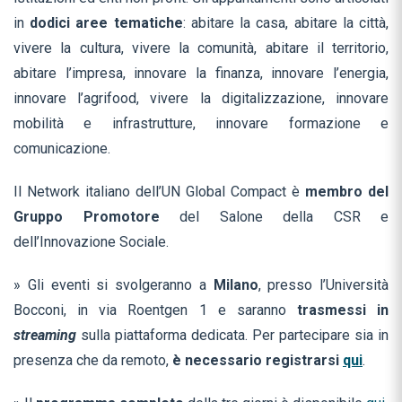
in
dodici aree tematiche
: abitare la casa, abitare la città,
vivere la cultura, vivere la comunità, abitare il territorio,
abitare l’impresa, innovare la finanza, innovare l’energia,
innovare l’agrifood, vivere la digitalizzazione, innovare
mobilità e infrastrutture, innovare formazione e
comunicazione.
Il Network italiano dell’UN Global Compact è
membro del
Gruppo Promotore
del Salone della CSR e
dell’Innovazione Sociale.
» Gli eventi si svolgeranno a
Milano
, presso l’Università
Bocconi, in via Roentgen 1 e saranno
trasmessi in
streaming
sulla piattaforma dedicata. Per partecipare sia in
presenza che da remoto,
è necessario registrarsi
qui
.