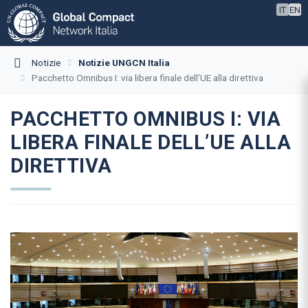
IT
EN
Notizie
Notizie UNGCN Italia
Pacchetto Omnibus I: via libera finale dell’UE alla direttiva
PACCHETTO OMNIBUS I: VIA
LIBERA FINALE DELL’UE ALLA
DIRETTIVA