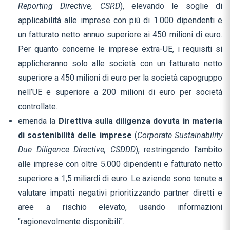
Reporting Directive, CSRD
), elevando le soglie di
applicabilità alle imprese con più di 1.000 dipendenti e
un fatturato netto annuo superiore ai 450 milioni di euro.
Per quanto concerne le imprese extra-UE, i requisiti si
applicheranno solo alle società con un fatturato netto
superiore a 450 milioni di euro per la società capogruppo
nell’UE e superiore a 200 milioni di euro per società
controllate.
emenda la
Direttiva sulla diligenza dovuta in materia
di sostenibilità delle imprese
(
Corporate Sustainability
Due Diligence Directive, CSDDD
), restringendo l'ambito
alle imprese con oltre 5.000 dipendenti e fatturato netto
superiore a 1,5 miliardi di euro. Le aziende sono tenute a
valutare impatti negativi prioritizzando partner diretti e
aree a rischio elevato, usando informazioni
"ragionevolmente disponibili".