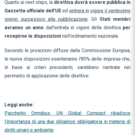
Quanto ai
next steps
, la
direttiva dovrà essere pubblica in
Gazzetta ufficiale dell’UE
ed
entrerà in
vigore il ventesimo
giorno successivo alla pubblicazione
. Gli
Stati membri
avranno
un anno
dall'entrata in vigore della direttiva
per
recepirne le disposizioni
nell'ordinamento nazionale.
Secondo le proiezioni diffuse dalla Commissione Europea,
le nuove disposizioni esenteranno l'85% delle imprese che,
in base ai criteri precedenti, sarebbero rientrate nel
perimetro di applicazione delle direttive.
Leggi anche:
Pacchetto Omnibus: UN Global Compact ribadisce
l'importanza di una due diligence obbligatoria in materia di
diritti umani e ambiente