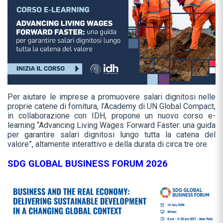
Per aiutare le imprese a promuovere salari dignitosi nelle
proprie catene di fornitura, l’Academy di UN Global Compact,
in collaborazione con IDH, propone un nuovo corso e-
learning “Advancing Living Wages Forward Faster: una guida
per garantire salari dignitosi lungo tutta la catena del
valore”, altamente interattivo e della durata di circa tre ore.
SDG GLOBAL BUSINESS FORUM 2026