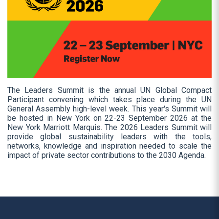
The Leaders Summit is the annual UN Global Compact
Participant convening which takes place during the UN
General Assembly high-level week. This year's Summit will
be hosted in New York on 22-23 September 2026 at the
New York Marriott Marquis. The 2026 Leaders Summit will
provide global sustainability leaders with the tools,
networks, knowledge and inspiration needed to scale the
impact of private sector contributions to the 2030 Agenda.