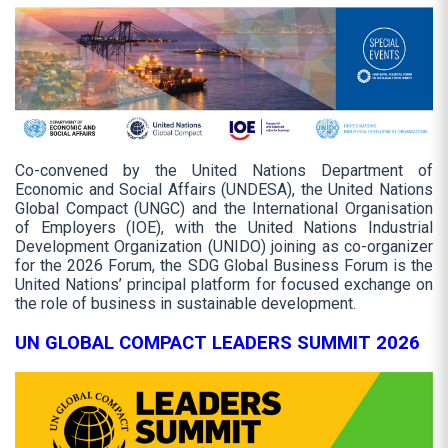
Co-convened by the United Nations Department of
Economic and Social Affairs (UNDESA), the United Nations
Global Compact (UNGC) and the International Organisation
of Employers (IOE), with the United Nations Industrial
Development Organization (UNIDO) joining as co-organizer
for the 2026 Forum, the SDG Global Business Forum is the
United Nations’ principal platform for focused exchange on
the role of business in sustainable development.
UN GLOBAL COMPACT LEADERS SUMMIT 2026