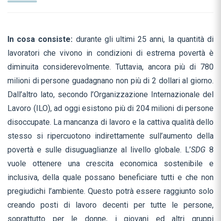
In cosa consiste:
durante gli ultimi 25 anni, la quantità di
lavoratori che vivono in condizioni di estrema povertà è
diminuita considerevolmente. Tuttavia, ancora più di 780
milioni di persone guadagnano non più di 2 dollari al giorno.
Dall’altro lato, secondo l’Organizzazione Internazionale del
Lavoro (ILO), ad oggi esistono più di 204 milioni di persone
disoccupate. La mancanza di lavoro e la cattiva qualità dello
stesso si ripercuotono indirettamente sull’aumento della
povertà e sulle disuguaglianze al livello globale. L’
SDG
8
vuole ottenere una crescita economica sostenibile e
inclusiva, della quale possano beneficiare tutti e che non
pregiudichi l’ambiente. Questo potrà essere raggiunto solo
creando posti di lavoro decenti per tutte le persone,
soprattutto per le donne, i giovani ed altri gruppi