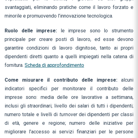
svantaggiati, eliminando pratiche come il lavoro forzato e
minorile e promuovendo l’innovazione tecnologica.
Ruolo delle imprese:
le imprese sono lo strumento
principale per creare posti di lavoro, ed esse devono
garantire condizioni di lavoro dignitose, tanto ai propri
dipendenti diretti quanto a quelli impiegati nella catena di
fornitura.
Scheda di approfondimento
Come misurare il contributo delle imprese:
alcuni
indicatori specifici per monitorare il contributo delle
imprese sono: media delle ore lavorative a settimana,
inclusi gli straordinari; livello dei salari di tutti i dipendenti;
numero totale e livelli di
turnover
dei dipendenti per classi
di età, genere e regione; numero delle iniziative per
migliorare l’accesso ai servizi finanziari per le persone