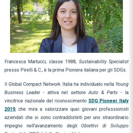
Francesca Martucci, classe 1988,
Sustainability Specialist
presso Pirelli & C., è la prima Pioniera italiana per gli SDGs.
Il Global Compact Network Italia ha individuato nella
Young
Business Leader
- attiva nel settore
Auto & Parts
- la
vincitrice nazionale del riconoscimento
SDG Pioneer Italy
2019
, che mira a valorizzare quei giovani professionisti
aziendali che si sono contraddistinti per uno straordinario
impegno nell’avanzamento degli
Obiettivi di Sviluppo