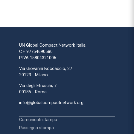
UN Global Compact Network Italia
C.F. 97754690580
P.IVA 15804321006
Via Giovanni Boccaccio, 27
20123 - Milano
Via degli Etruschi, 7
00185 - Roma
info@globalcompactnetwork.org
Comunicati stampa
Rassegna stampa