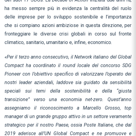
ha messo sempre più in evidenza la centralità del ruolo
delle imprese per lo sviluppo sostenibile e l’importanza
che si compiano azioni ambiziose in questa direzione, per
fronteggiare le diverse crisi globali in corso sul fronte
climatico, sanitario, umanitario e, infine, economico.
«
Per il terzo anno consecutivo, il Network italiano del Global
Compact ha coordinato il round locale del concorso SDG
Pioneer con l’obiettivo specifico di valorizzare l’operato dei
nostri leader aziendali, laddove sia guidato da sensibilità
speciali sui temi della sostenibilità e della “giusta
transizione” verso una economia net-zero. Quest’anno
assegniamo il riconoscimento a Marcello Grosso, top
manager di un grande gruppo attivo in un settore veramente
strategico per il nostro Paese, ossia Poste Italiane, che dal
2019 aderisce all’UN Global Compact e ne promuove e