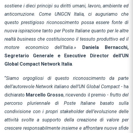
sostiene i dieci principi su diritti umani, lavoro, ambiente ed
anticorruzione. Come UNGCN Italia, ci auguriamo che
questo prestigioso riconoscimento possa essere fonte di
nuova ispirazione tanto per Poste Italiane quanto per le altre
realtà business che costituiscono il tessuto produttivo ed il
motore economico dell’Italia.
»
Daniela Bernacchi,
Segretario Generale e Executive Director
dell’UN
Global Compact Network Italia
.
“
Siamo orgogliosi di questo riconoscimento da parte
dell’autorevole Network italiano dell’UN Global Compact
- ha
dichiarato
Marcello Grosso
, ricevendo il premio -
frutto del
percorso pluriennale di Poste Italiane basato sulla
condivisione con i propri stakeholder dell’evoluzione delle
attività svolte a supporto della creazione di valore per
crescere responsabilmente insieme e affrontare nuove sfide