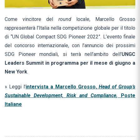
Come vincitore del
round
locale, Marcello Grosso
rappresenterà l’Italia nella competizione globale per il titolo
di “UN Global Compact SDG Pioneer 2022”. L’evento finale
del concorso internazionale, con l’annuncio dei prossimi
SDG Pioneer mondiali, si terrà nell’ambito dell’
UNGC
Leaders Summit in programma per il mese di giugno a
New York
.
» Leggi l’
intervista a Marcello Grosso,
Head of Group’s
Sustainable Development, Risk and Compliance,
Poste
Italiane