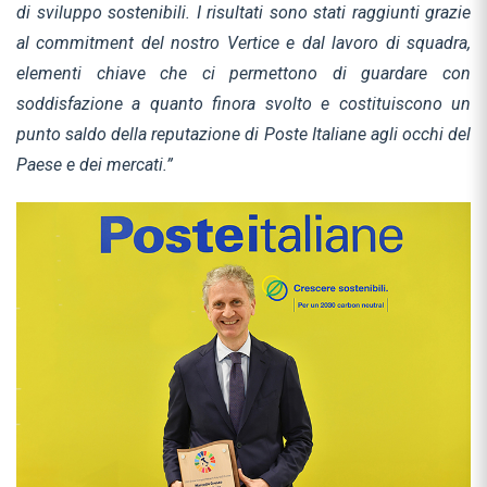
di sviluppo sostenibili. I risultati sono stati raggiunti grazie
al commitment del nostro Vertice e dal lavoro di squadra,
elementi chiave che ci permettono di guardare con
soddisfazione a quanto finora svolto e costituiscono un
punto saldo della reputazione di Poste Italiane agli occhi del
Paese e dei mercati.”