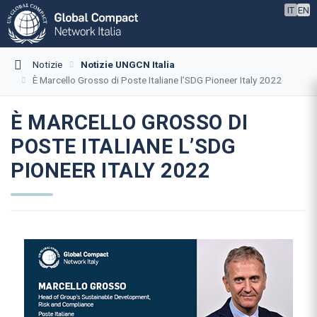
IT
EN
Notizie
Notizie UNGCN Italia
È Marcello Grosso di Poste Italiane l’SDG Pioneer Italy 2022
È MARCELLO GROSSO DI
POSTE ITALIANE L’SDG
PIONEER ITALY 2022