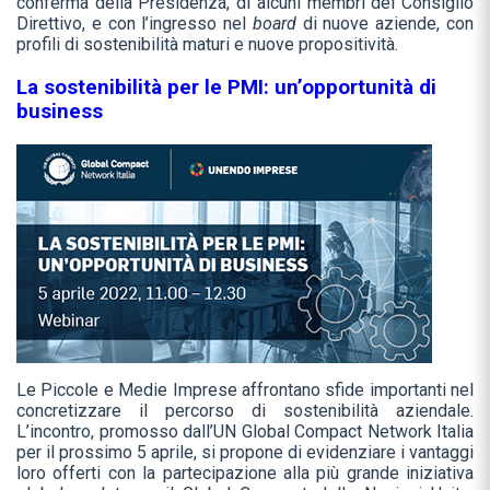
conferma della Presidenza, di alcuni membri del Consiglio
Direttivo, e con l’ingresso nel
board
di nuove aziende, con
profili di sostenibilità maturi e nuove propositività.
La sostenibilità per le PMI: un’opportunità di
business
Le Piccole e Medie Imprese affrontano sfide importanti nel
concretizzare il percorso di sostenibilità aziendale.
L’incontro, promosso dall’UN Global Compact Network Italia
per il prossimo 5 aprile, si propone di evidenziare i vantaggi
loro offerti con la partecipazione alla più grande iniziativa