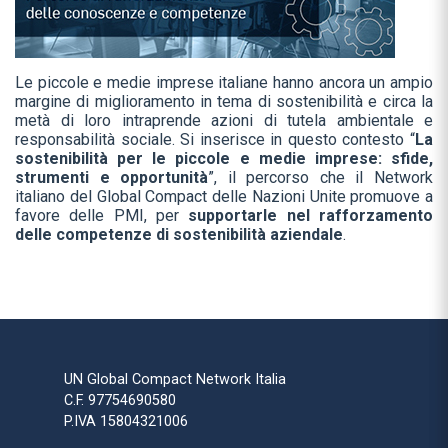
Le piccole e medie imprese italiane hanno ancora un ampio
margine di miglioramento in tema di sostenibilità e circa la
metà di loro intraprende azioni di tutela ambientale e
responsabilità sociale. Si inserisce in questo contesto “
La
sostenibilità per le piccole e medie imprese: sfide,
strumenti e opportunità
”, il percorso che il Network
italiano del Global Compact delle Nazioni Unite promuove a
favore delle PMI, per
supportarle nel rafforzamento
delle competenze di sostenibilità aziendale
.
UN Global Compact Network Italia
C.F. 97754690580
P.IVA 15804321006