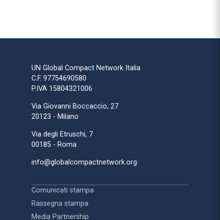
UN Global Compact Network Italia
C.F. 97754690580
P.IVA 15804321006
Via Giovanni Boccaccio, 27
20123 - Milano
Via degli Etruschi, 7
00185 - Roma
info@globalcompactnetwork.org
Comunicati stampa
Rassegna stampa
Media Partnership