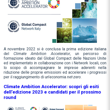
A novembre 2022 si è conclusa la prima edizione italiana
del
Climate Ambition Accelerator
, un percorso di
formazione ideato dal Global Compact delle Nazioni Unite
ed implementato in collaborazione con i Network locali, con
lo scopo di accompagnare le imprese aderenti nella
riduzione delle proprie emissioni ed accelerare i progressi
per il raggiungimento di un’economia
net-zero
.
Climate Ambition Accelerator: scopri gli esiti
dell’edizione 2023 e candidati per il prossimo
round